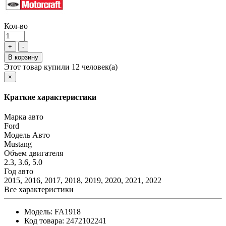
Кол-во
+
-
В корзину
Этот товар купили 12 человек(а)
×
Краткие характеристики
Марка авто
Ford
Модель Авто
Mustang
Объем двигателя
2.3, 3.6, 5.0
Год авто
2015, 2016, 2017, 2018, 2019, 2020, 2021, 2022
Все характеристики
Модель:
FA1918
Код товара:
2472102241