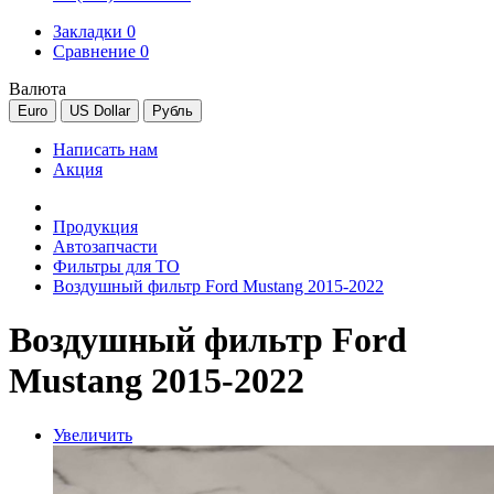
Закладки 0
Сравнение 0
Валюта
Euro
US Dollar
Рубль
Написать нам
Акция
Продукция
Автозапчасти
Фильтры для ТО
Воздушный фильтр Ford Mustang 2015-2022
Воздушный фильтр Ford
Mustang 2015-2022
Увеличить