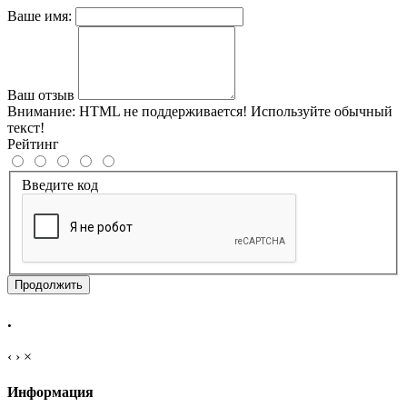
Ваше имя:
Ваш отзыв
Внимание:
HTML не поддерживается! Используйте обычный
текст!
Рейтинг
Введите код
Продолжить
.
‹
›
×
Информация