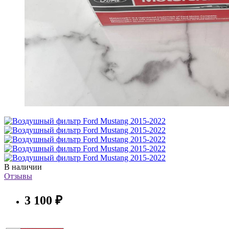
В наличии
Отзывы
3 100 ₽