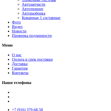
Автозапчасти
Автотюнинг
Авторазборка
Кованные 1 составные
Фото
Видео
Новости
Проверка подлинности
Меню
О нас
Оплата и срок поставки
Доставка
Гарантия
Контакты
Наши телефоны
+7 (916) 379-68-58