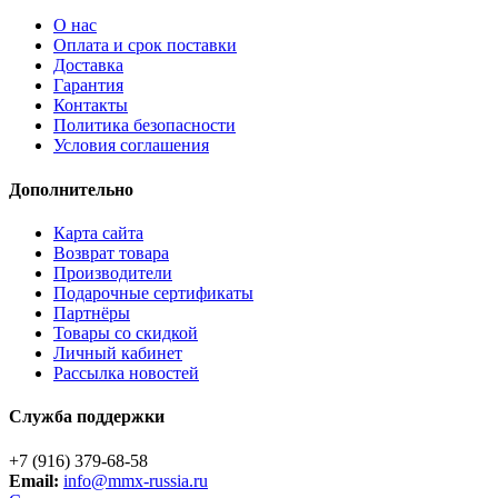
О нас
Оплата и срок поставки
Доставка
Гарантия
Контакты
Политика безопасности
Условия соглашения
Дополнительно
Карта сайта
Возврат товара
Производители
Подарочные сертификаты
Партнёры
Товары со скидкой
Личный кабинет
Рассылка новостей
Служба поддержки
+7 (916) 379-68-58
Email:
info@mmx-russia.ru