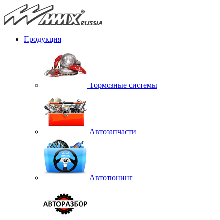
Продукция
Тормозные системы
Автозапчасти
Автотюнинг