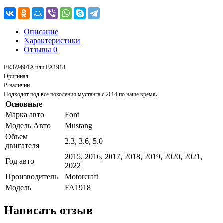
Описание
Характеристики
Отзывы
0
FR3Z9601A или FA1918
Оригинал
В наличии
.
Подходят под все поколения мустанга с 2014 по наше время
Основные
Марка авто
Ford
Модель Авто
Mustang
Объем
2.3, 3.6, 5.0
двигателя
2015, 2016, 2017, 2018, 2019, 2020, 2021,
Год авто
2022
Производитель
Motorcraft
Модель
FA1918
Написать отзыв