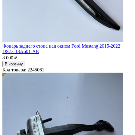
Фонарь заднего стопа над окном Ford Mustang 2015-2022
DS73-13A601-AE
8 000 ₽
В корзину
Код товара: 2245061