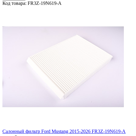
Код товара: FR3Z-19N619-A
Салонный фильтр Ford Mustang 2015-2026 FR3Z-19N619-A