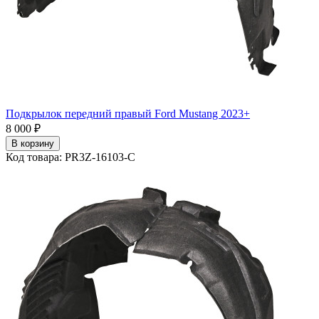
Подкрылок передний правый Ford Mustang 2023+
8 000 ₽
В корзину
Код товара: PR3Z-16103-C