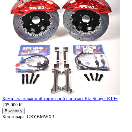
Комплект кованной тормозной системы Kia Stinger R19+
205 000 ₽
В корзину
Код товара: CRYBMWX3