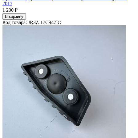
2017
1 200 ₽
В корзину
Код товара: JR3Z-17C947-C