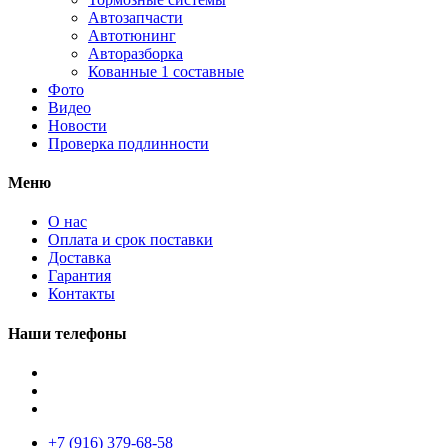
Автозапчасти
Автотюнинг
Авторазборка
Кованные 1 составные
Фото
Видео
Новости
Проверка подлинности
Меню
О нас
Оплата и срок поставки
Доставка
Гарантия
Контакты
Наши телефоны
+7 (916) 379-68-58