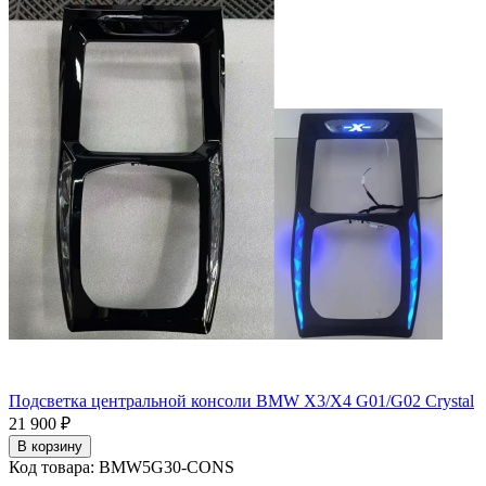
Подсветка центральной консоли BMW X3/X4 G01/G02 Crystal
21 900 ₽
В корзину
Код товара: BMW5G30-CONS