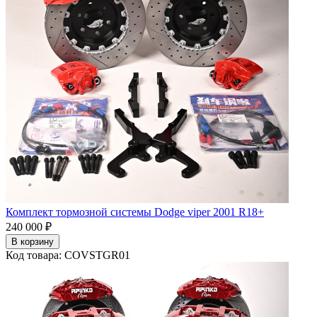
Комплект тормозной системы Dodge viper 2001 R18+
240 000 ₽
В корзину
Код товара: COVSTGR01