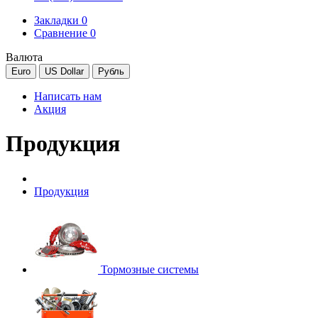
Закладки 0
Сравнение 0
Валюта
Euro
US Dollar
Рубль
Написать нам
Акция
Продукция
Продукция
Тормозные системы