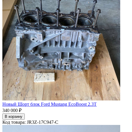
Новый Шорт блок Ford Mustang EcoBoost 2.3T
340 000 ₽
В корзину
Код товара: JR3Z-17C947-C