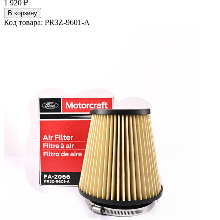
1 920 ₽
В корзину
Код товара: PR3Z-9601-A