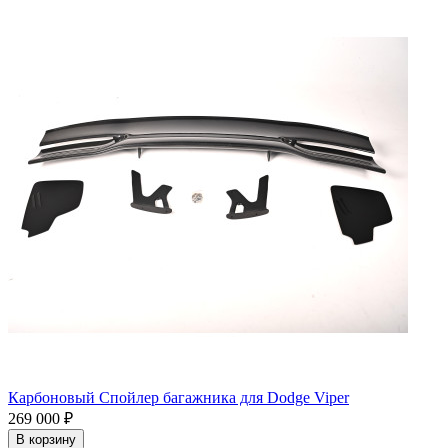
Карбоновый Спойлер багажника для Dodge Viper
269 000 ₽
В корзину