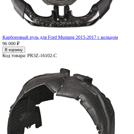
Карбоновый руль для Ford Mustang 2015-2017 с кольцом
96 000 ₽
В корзину
Код товара: PR3Z-16102-C