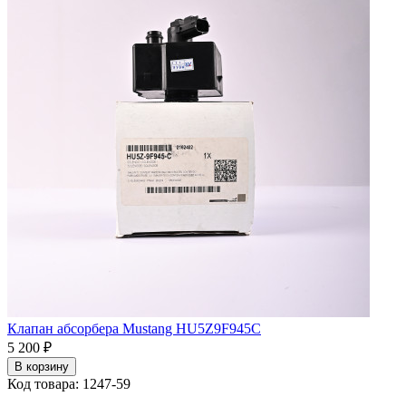
Клапан абсорбера Mustang HU5Z9F945C
5 200 ₽
В корзину
Код товара: 1247-59