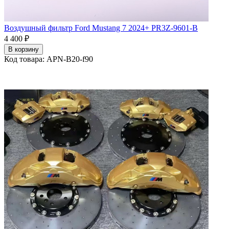
Воздушный фильтр Ford Mustang 7 2024+ PR3Z-9601-B
4 400 ₽
В корзину
Код товара: APN-B20-f90