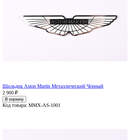
Шильдик Aston Martin Металлический Черный
2 900 ₽
В корзину
Код товара: MMX-AS-1001