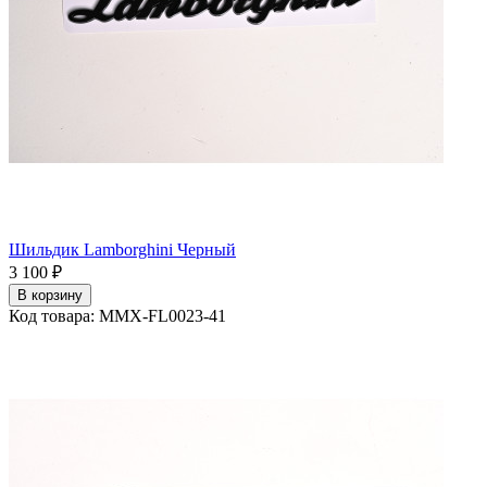
Шильдик Lamborghini Черный
3 100 ₽
В корзину
Код товара: MMX-FL0023-41