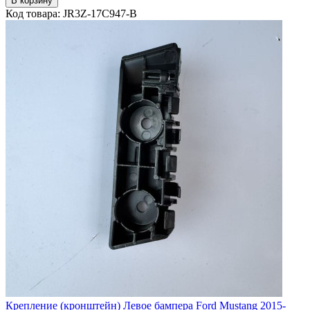
В корзину
Код товара: JR3Z-17C947-B
Крепление (кронштейн) Левое бампера Ford Mustang 2015-