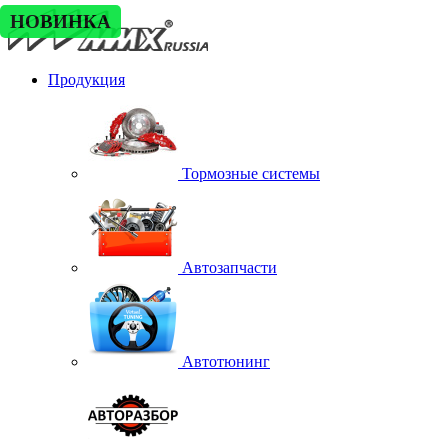
НОВИНКА
Продукция
Тормозные системы
Автозапчасти
Автотюнинг