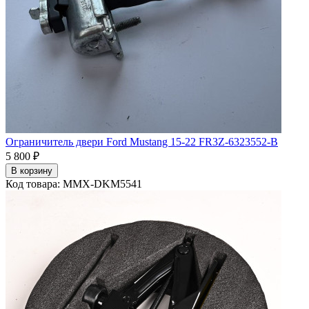
Ограничитель двери Ford Mustang 15-22 FR3Z-6323552-B
5 800 ₽
В корзину
Код товара: MMX-DKM5541