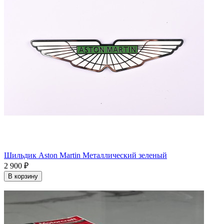
Шильдик Aston Martin Металлический зеленый
2 900 ₽
В корзину