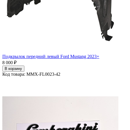
Подкрылок передний левый Ford Mustang 2023+
8 000 ₽
В корзину
Код товара: MMX-FL0023-42