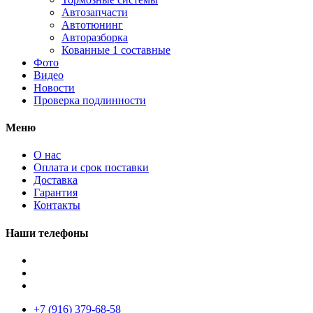
Автозапчасти
Автотюнинг
Авторазборка
Кованные 1 составные
Фото
Видео
Новости
Проверка подлинности
Меню
О нас
Оплата и срок поставки
Доставка
Гарантия
Контакты
Наши телефоны
+7 (916) 379-68-58