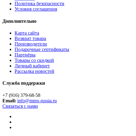
Политика безопасности
Условия соглашения
Дополнительно
Карта сайта
Возврат товара
Производители
Подарочные сертификаты
Партнёры
Товары со скидкой
Личный кабинет
Рассылка новостей
Служба поддержки
+7 (916) 379-68-58
Email:
info@mmx-russia.ru
Связаться с нами