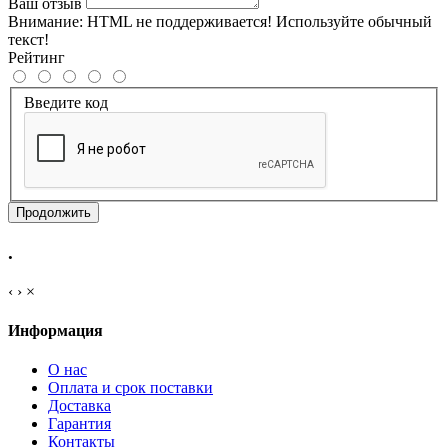
Ваш отзыв
Внимание:
HTML не поддерживается! Используйте обычный
текст!
Рейтинг
Введите код
Продолжить
.
‹
›
×
Информация
О нас
Оплата и срок поставки
Доставка
Гарантия
Контакты