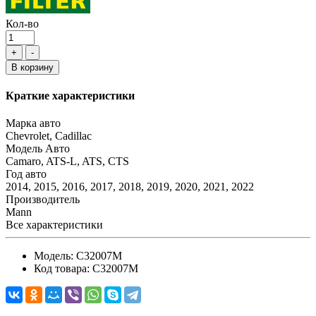
Кол-во
+
-
В корзину
Краткие характеристики
Марка авто
Chevrolet, Cadillac
Модель Авто
Camaro, ATS-L, ATS, CTS
Год авто
2014, 2015, 2016, 2017, 2018, 2019, 2020, 2021, 2022
Производитель
Mann
Все характеристики
Модель:
C32007M
Код товара:
C32007M