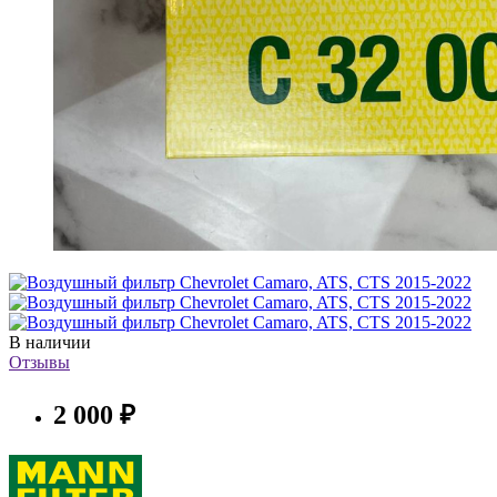
В наличии
Отзывы
2 000 ₽