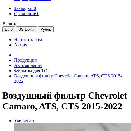
Закладки 0
Сравнение 0
Валюта
Euro
US Dollar
Рубль
Написать нам
Акция
Продукция
Автозапчасти
Фильтры для ТО
Воздушный фильтр Chevrolet Camaro, ATS, CTS 2015-
2022
Воздушный фильтр Chevrolet
Camaro, ATS, CTS 2015-2022
Увеличить