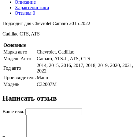
Описание
Характеристики
Отзывы
0
Подходит для Chevrolet Camaro 2015-2022
Cadillac CTS, ATS
Основные
Марка авто
Chevrolet, Cadillac
Модель Авто
Camaro, ATS-L, ATS, CTS
2014, 2015, 2016, 2017, 2018, 2019, 2020, 2021,
Год авто
2022
Производитель
Mann
Модель
C32007M
Написать отзыв
Ваше имя: