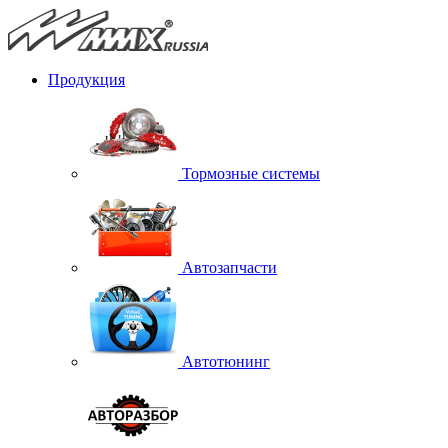
Продукция
Тормозные системы
Автозапчасти
Автотюнинг