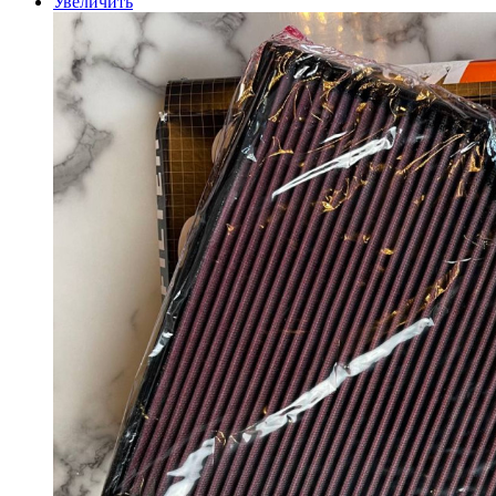
Увеличить