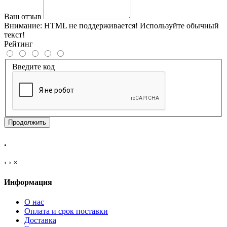
Ваш отзыв
Внимание:
HTML не поддерживается! Используйте обычный
текст!
Рейтинг
Введите код
Продолжить
.
‹
›
×
Информация
О нас
Оплата и срок поставки
Доставка