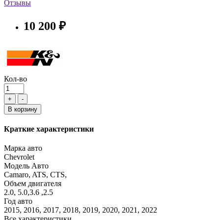
Отзывы
10 200 ₽
Кол-во
+
-
В корзину
Краткие характеристики
Марка авто
Chevrolet
Модель Авто
Camaro, ATS, CTS,
Объем двигателя
2.0, 5.0,3.6 ,2.5
Год авто
2015, 2016, 2017, 2018, 2019, 2020, 2021, 2022
Все характеристики