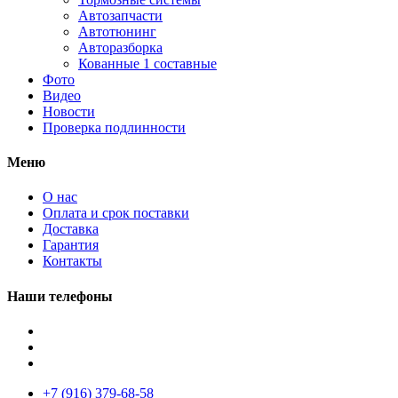
Автозапчасти
Автотюнинг
Авторазборка
Кованные 1 составные
Фото
Видео
Новости
Проверка подлинности
Меню
О нас
Оплата и срок поставки
Доставка
Гарантия
Контакты
Наши телефоны
+7 (916) 379-68-58