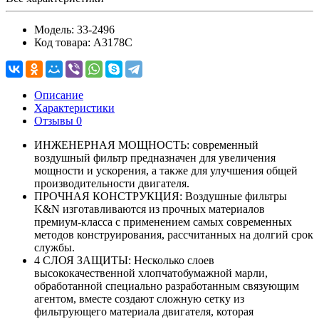
Модель:
33-2496
Код товара:
A3178C
Описание
Характеристики
Отзывы
0
ИНЖЕНЕРНАЯ МОЩНОСТЬ: современный
воздушный фильтр предназначен для увеличения
мощности и ускорения, а также для улучшения общей
производительности двигателя.
ПРОЧНАЯ КОНСТРУКЦИЯ: Воздушные фильтры
K&N изготавливаются из прочных материалов
премиум-класса с применением самых современных
методов конструирования, рассчитанных на долгий срок
службы.
4 СЛОЯ ЗАЩИТЫ: Несколько слоев
высококачественной хлопчатобумажной марли,
обработанной специально разработанным связующим
агентом, вместе создают сложную сетку из
фильтрующего материала двигателя, которая