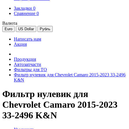
Закладки 0
Сравнение 0
Валюта
Euro
US Dollar
Рубль
Написать нам
Акция
Продукция
Автозапчасти
Фильтры для ТО
Фильтр нулевик для Chevrolet Camaro 2015-2023 33-2496
K&N
Фильтр нулевик для
Chevrolet Camaro 2015-2023
33-2496 K&N