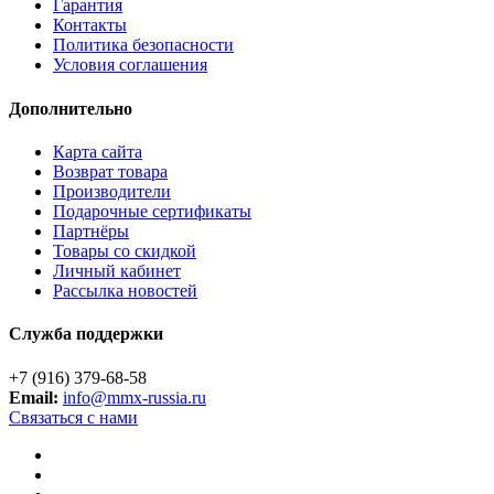
Гарантия
Контакты
Политика безопасности
Условия соглашения
Дополнительно
Карта сайта
Возврат товара
Производители
Подарочные сертификаты
Партнёры
Товары со скидкой
Личный кабинет
Рассылка новостей
Служба поддержки
+7 (916) 379-68-58
Email:
info@mmx-russia.ru
Связаться с нами