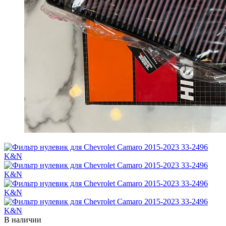
В наличии