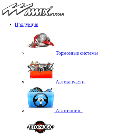
Продукция
Тормозные системы
Автозапчасти
Автотюнинг